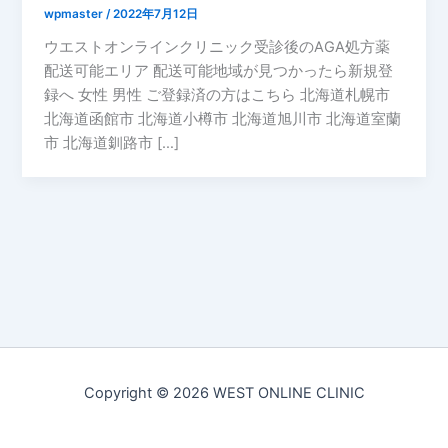
wpmaster
/
2022年7月12日
ウエストオンラインクリニック受診後のAGA処方薬
配送可能エリア 配送可能地域が見つかったら新規登
録へ 女性 男性 ご登録済の方はこちら 北海道札幌市
北海道函館市 北海道小樽市 北海道旭川市 北海道室蘭
市 北海道釧路市 […]
Copyright © 2026 WEST ONLINE CLINIC