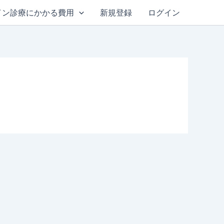
イン診療にかかる費用
新規登録
ログイン