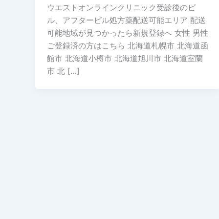
ウエストオンラインクリニック受診後のピ
ル、アフターピル処方薬配送可能エリア 配送
可能地域が見つかったら新規登録へ 女性 男性
ご登録済の方はこちら 北海道札幌市 北海道函
館市 北海道小樽市 北海道旭川市 北海道室蘭
市 北 […]